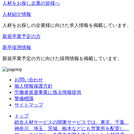
人材をお探し企業の皆様へ
人材紹介情報
人材をお探しの企業様に向けた求人情報を掲載しています。
新規卒業予定の方
新卒採用情報
新規卒業予定の方に向けた採用情報を掲載しています。
お問い合わせ
個人情報保護方針
労働者派遣事業に係る情報提供
警備標識
サイトマップ
トップ
総合人材サービスの関東サービスでは、東京、千葉、
神奈川、埼玉、茨城、栃木などにも営業所を配置し、