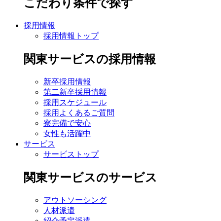
こだわり条件で探す
採用情報
採用情報トップ
関東サービスの採用情報
新卒採用情報
第二新卒採用情報
採用スケジュール
採用よくあるご質問
寮完備で安心
女性も活躍中
サービス
サービストップ
関東サービスのサービス
アウトソーシング
人材派遣
紹介予定派遣