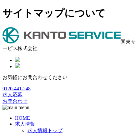
サイトマップについて
関東サ
ービス株式会社
お気軽にお問合わせください！
0120-441-248
求人応募
お問合わせ
HOME
求人情報
求人情報トップ