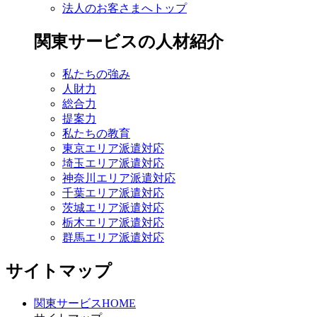
法人のお客さまへトップ
関東サービスの人材紹介
私たちの強み
人財力
総合力
提案力
私たちの教育
東京エリア派遣対応
埼玉エリア派遣対応
神奈川エリア派遣対応
千葉エリア派遣対応
茨城エリア派遣対応
栃木エリア派遣対応
群馬エリア派遣対応
サイトマップ
関東サービスHOME