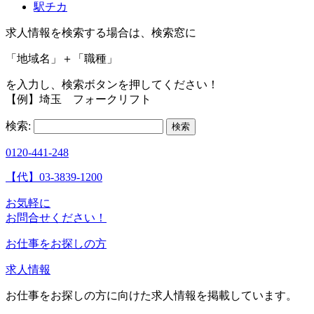
駅チカ
求人情報を検索する場合は、検索窓に
「地域名」＋「職種」
を入力し、
検索ボタン
を押してください！
【例】埼玉 フォークリフト
検索:
0120-441-248
【代】03-3839-1200
お気軽に
お問合せください！
お仕事をお探しの方
求人情報
お仕事をお探しの方に向けた求人情報を掲載しています。