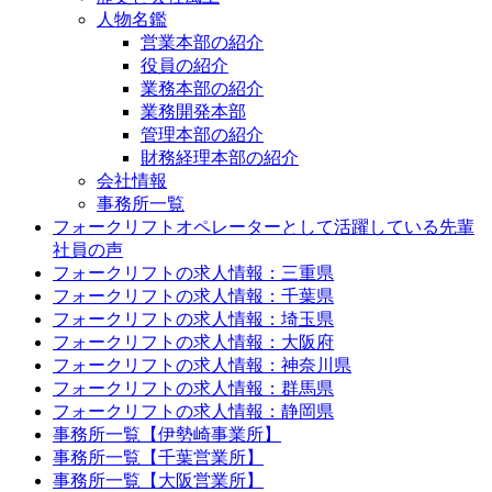
人物名鑑
営業本部の紹介
役員の紹介
業務本部の紹介
業務開発本部
管理本部の紹介
財務経理本部の紹介
会社情報
事務所一覧
フォークリフトオペレーターとして活躍している先輩
社員の声
フォークリフトの求人情報：三重県
フォークリフトの求人情報：千葉県
フォークリフトの求人情報：埼玉県
フォークリフトの求人情報：大阪府
フォークリフトの求人情報：神奈川県
フォークリフトの求人情報：群馬県
フォークリフトの求人情報：静岡県
事務所一覧【伊勢崎事業所】
事務所一覧【千葉営業所】
事務所一覧【大阪営業所】