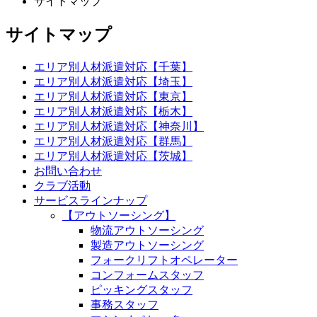
サイトマップ
サイトマップ
エリア別人材派遣対応【千葉】
エリア別人材派遣対応【埼玉】
エリア別人材派遣対応【東京】
エリア別人材派遣対応【栃木】
エリア別人材派遣対応【神奈川】
エリア別人材派遣対応【群馬】
エリア別人材派遣対応【茨城】
お問い合わせ
クラブ活動
サービスラインナップ
【アウトソーシング】
物流アウトソーシング
製造アウトソーシング
フォークリフトオペレーター
コンフォームスタッフ
ピッキングスタッフ
事務スタッフ