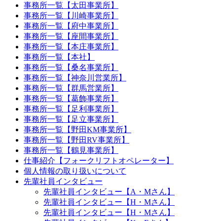
事務所一覧【太田事業所】
事務所一覧【川崎事業所】
事務所一覧【府中事業所】
事務所一覧【座間事業所】
事務所一覧【本庄事業所】
事務所一覧【本社】
事務所一覧【桑名事業所】
事務所一覧【神奈川営業所】
事務所一覧【群馬営業所】
事務所一覧【葛飾事業所】
事務所一覧【足利事業所】
事務所一覧【足立事業所】
事務所一覧【野田KM事業所】
事務所一覧【野田RV事業所】
事務所一覧【鶴見事業所】
仕事紹介【フォークリフトオペレーター】
個人情報の取り扱いについて
先輩社員インタビュー
先輩社員インタビュー【A・Mさん】
先輩社員インタビュー【H・Mさん】
先輩社員インタビュー【H・Mさん】