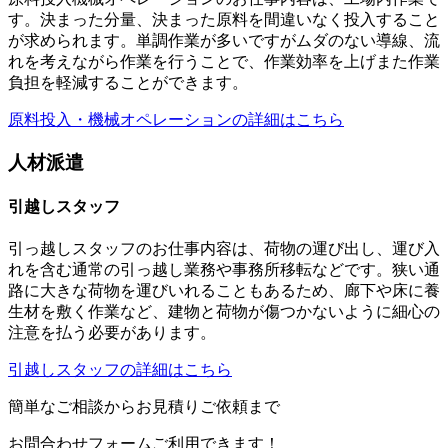
す。決まった分量、決まった原料を間違いなく投入すること
が求められます。単調作業が多いですがムダのない導線、流
れを考えながら作業を行うことで、作業効率を上げまた作業
負担を軽減することができます。
原料投入・機械オペレーションの詳細はこちら
人材派遣
引越しスタッフ
引っ越しスタッフのお仕事内容は、荷物の運び出し、運び入
れを含む通常の引っ越し業務や事務所移転などです。狭い通
路に大きな荷物を運びいれることもあるため、廊下や床に養
生材を敷く作業など、建物と荷物が傷つかないように細心の
注意を払う必要があります。
引越しスタッフの詳細はこちら
簡単なご相談からお見積りご依頼まで
お問合わせフォームご利用できます！