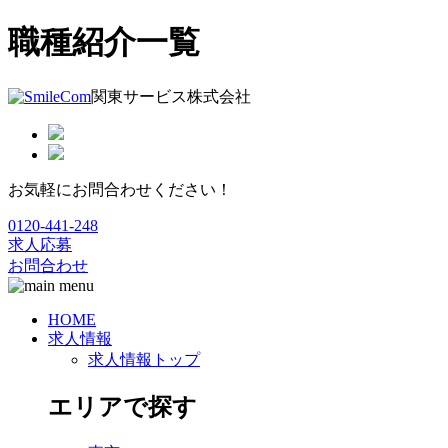
職種紹介一覧
関東サービス株式会社
お気軽にお問合わせください！
0120-441-248
求人応募
お問合わせ
HOME
求人情報
求人情報トップ
エリアで探す