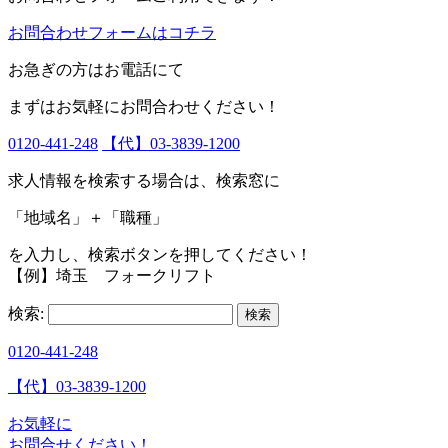
お問合わせフォームはコチラ
お急ぎの方はお電話にて
まずはお気軽にお問合わせください！
0120-441-248
【代】03-3839-1200
求人情報を検索する場合は、検索窓に
「地域名」＋「職種」
を入力し、
検索ボタン
を押してください！
【例】埼玉 フォークリフト
検索:
0120-441-248
【代】03-3839-1200
お気軽に
お問合せください！