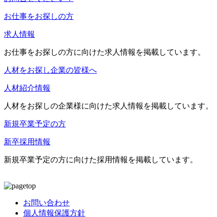
お仕事をお探しの方
求人情報
お仕事をお探しの方に向けた求人情報を掲載しています。
人材をお探し企業の皆様へ
人材紹介情報
人材をお探しの企業様に向けた求人情報を掲載しています。
新規卒業予定の方
新卒採用情報
新規卒業予定の方に向けた採用情報を掲載しています。
お問い合わせ
個人情報保護方針