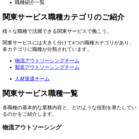
職種紹介一覧
関東サービス職種カテゴリのご紹介
様々な職種で活躍できる関東サービスで働こう。
関東サービスには大きく分けて4つの職種カテゴリがあり、
各カテゴリに職種が分類されています。
物流アウトソーシングチーム
製造アウトソーシングチーム
人材派遣チーム
関東サービス職種一覧
各職種の基本的な業務内容と、どのような役割を果たしてい
るのかをご紹介します。
物流アウトソーシング