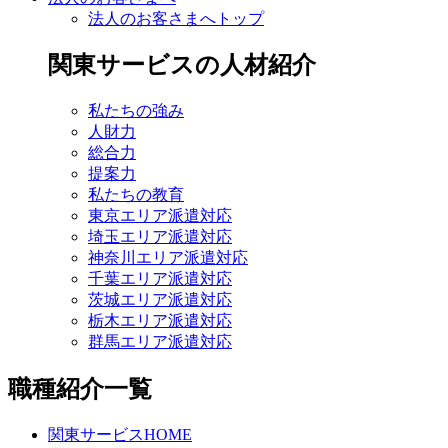
法人のお客さまへトップ
関東サービスの人材紹介
私たちの強み
人財力
総合力
提案力
私たちの教育
東京エリア派遣対応
埼玉エリア派遣対応
神奈川エリア派遣対応
千葉エリア派遣対応
茨城エリア派遣対応
栃木エリア派遣対応
群馬エリア派遣対応
職種紹介一覧
関東サービスHOME