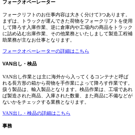
フォークオペーレーター
フォークリフトのお仕事内容は大きく分けて3つあります。
まずは、トラックが運んできた荷物をフォークリフトを使用
して降ろす入庫作業、逆に倉庫内や工場内の商品をトラック
に詰め込む出庫作業、その他業務といたしまして製造工程補
助業務が主なお仕事となります。
フォークオペーレーターの詳細はこちら
VAN出し・検品
VAN出し作業とは主に海外から入ってくるコンテナと呼ば
れる長方形の箱から荷物を手作業によって降ろす作業です。
扱う製品は、輸入製品となります。検品作業は、工場であれ
ば製造された商品、入庫された数量、また商品に不備などが
ないかをチェックする業務となります。
VAN出し・検品の詳細はこちら
事務