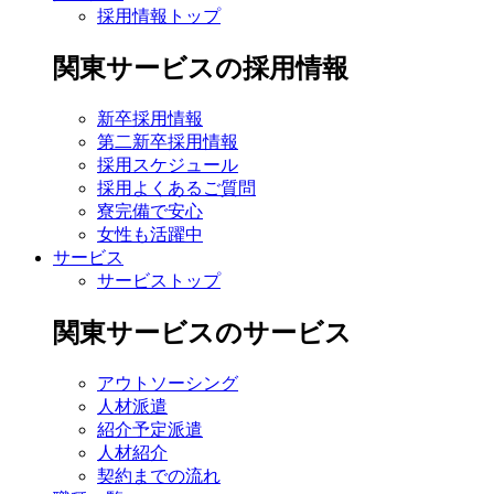
採用情報トップ
関東サービスの採用情報
新卒採用情報
第二新卒採用情報
採用スケジュール
採用よくあるご質問
寮完備で安心
女性も活躍中
サービス
サービストップ
関東サービスのサービス
アウトソーシング
人材派遣
紹介予定派遣
人材紹介
契約までの流れ