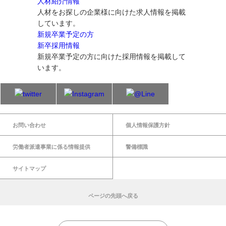
人材紹介情報
人材をお探しの企業様に向けた求人情報を掲載
しています。
新規卒業予定の方
新卒採用情報
新規卒業予定の方に向けた採用情報を掲載して
います。
お問い合わせ
個人情報保護方針
労働者派遣事業に係る情報提供
警備標識
サイトマップ
ページの先頭へ戻る