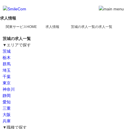
求人情報
関東サービスHOME
求人情報
茨城の求人一覧
茨城の求人一覧
▼エリアで探す
茨城
栃木
群馬
埼玉
千葉
東京
神奈川
静岡
愛知
三重
大阪
兵庫
▼職種で探す