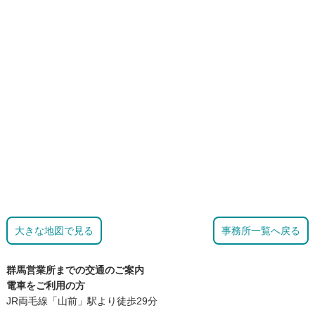
大きな地図で見る
事務所一覧へ戻る
群馬営業所までの交通のご案内
電車をご利用の方
JR両毛線「山前」駅より徒歩29分