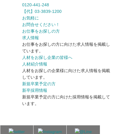
0120-441-248
【代】03-3839-1200
お気軽に
お問合せください！
お仕事をお探しの方
求人情報
お仕事をお探しの方に向けた求人情報を掲載し
ています。
人材をお探し企業の皆様へ
人材紹介情報
人材をお探しの企業様に向けた求人情報を掲載
しています。
新規卒業予定の方
新卒採用情報
新規卒業予定の方に向けた採用情報を掲載して
います。