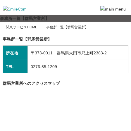
事務所一覧【群馬営業所】
関東サービスHOME
事務所一覧【群馬営業所】
事務所一覧【群馬営業所】
所在地
〒373-0011 群馬県太田市只上町2363-2
TEL
0276-55-1209
群馬営業所へのアクセスマップ