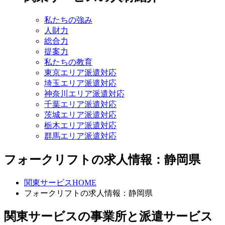
私たちの強み
人財力
総合力
提案力
私たちの教育
東京エリア派遣対応
埼玉エリア派遣対応
神奈川エリア派遣対応
千葉エリア派遣対応
茨城エリア派遣対応
栃木エリア派遣対応
群馬エリア派遣対応
フォークリフトの求人情報：静岡県
関東サービスHOME
フォークリフトの求人情報：静岡県
関東サービスの事業所と派遣サービス