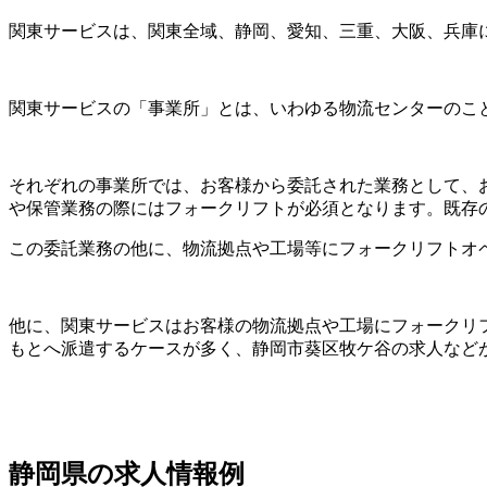
関東サービスは、関東全域、静岡、愛知、三重、大阪、兵庫
関東サービスの「事業所」とは、いわゆる物流センターのこ
それぞれの事業所では、お客様から委託された業務として、
や保管業務の際にはフォークリフトが必須となります。既存
この委託業務の他に、物流拠点や工場等にフォークリフトオ
他に、関東サービスはお客様の物流拠点や工場にフォークリ
もとへ派遣するケースが多く、静岡市葵区牧ケ谷の求人など
静岡県の求人情報例