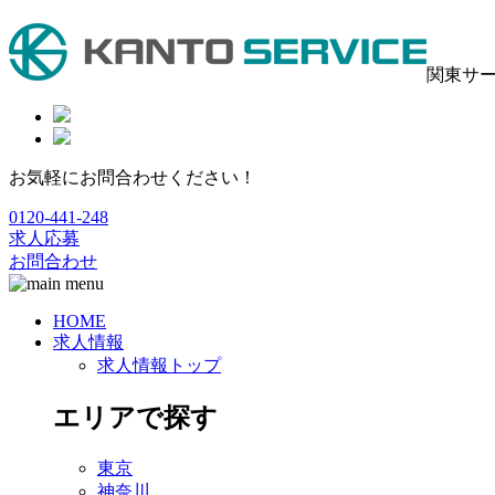
関東サ
お気軽にお問合わせください！
0120-441-248
求人応募
お問合わせ
HOME
求人情報
求人情報トップ
エリアで探す
東京
神奈川