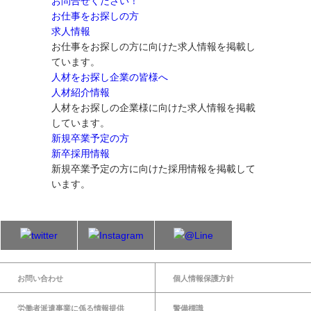
お問合せください！
お仕事をお探しの方
求人情報
お仕事をお探しの方に向けた求人情報を掲載し
ています。
人材をお探し企業の皆様へ
人材紹介情報
人材をお探しの企業様に向けた求人情報を掲載
しています。
新規卒業予定の方
新卒採用情報
新規卒業予定の方に向けた採用情報を掲載して
います。
お問い合わせ
個人情報保護方針
労働者派遣事業に係る情報提供
警備標識