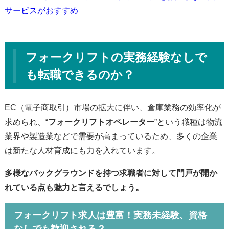
サービスがおすすめ
フォークリフトの実務経験なしで
も転職できるのか？
EC（電子商取引）市場の拡大に伴い、倉庫業務の効率化が
求められ、“
フォークリフトオペレーター
”という職種は物流
業界や製造業などで需要が高まっているため、多くの企業
は新たな人材育成にも力を入れています。
多様なバックグラウンドを持つ求職者に対して門戸が開か
れている点も魅力と言えるでしょう。
フォークリフト求人は豊富！実務未経験、資格
なしでも歓迎される？