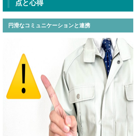
点と心得
円滑なコミュニケーションと連携