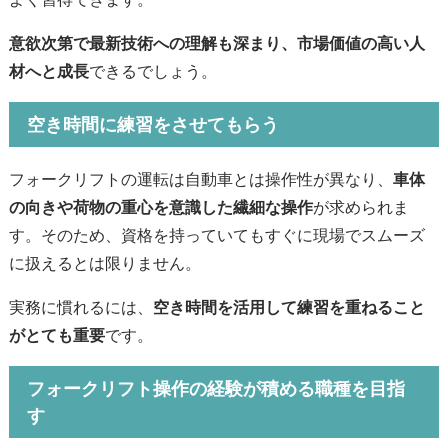
意欲次第で最新技術への理解も深まり、市場価値の高い人
材へと成長
できるでしょう。
空き時間に練習をさせてもらう
フォークリフトの運転は自動車とは操作性が異なり、
車体
の向きや荷物の重心を意識した繊細な操作
が求められま
す。そのため、資格を持っていてもすぐに現場でスムーズ
に扱えるとは限りません。
実務に慣れるには、
空き時間を活用して練習を重ねること
がとても重要
です。
フォークリフト操作の経験が積める職種を目指
す