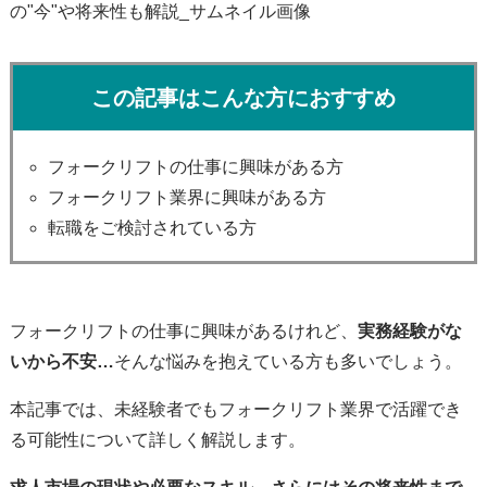
この記事はこんな方におすすめ
フォークリフトの仕事に興味がある方
フォークリフト業界に興味がある方
転職をご検討されている方
フォークリフトの仕事に興味があるけれど、
実務経験がな
いから不安…
そんな悩みを抱えている方も多いでしょう。
本記事では、未経験者でもフォークリフト業界で活躍でき
る可能性について詳しく解説します。