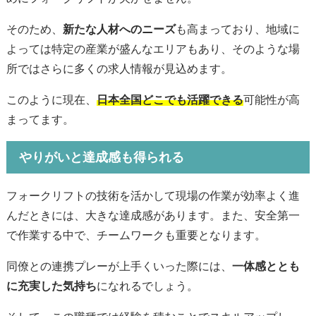
そのため、
新たな人材へのニーズ
も高まっており、地域に
よっては特定の産業が盛んなエリアもあり、そのような場
所ではさらに多くの求人情報が見込めます。
このように現在、
日本全国どこでも活躍できる
可能性が高
まってます。
やりがいと達成感も得られる
フォークリフトの技術を活かして現場の作業が効率よく進
んだときには、大きな達成感があります。
また、安全第一
で作業する中で、チームワークも重要となります。
同僚との連携プレーが上手くいった際には、
一体感ととも
に充実した気持ち
になれるでしょう。