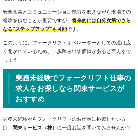
安全意識とコミュニケーション能力を磨きながら現場での
経験を積むことが重要ですが、
将来的には自分次第でさら
なる”ステップアップ”も可能
です。
このように、フォークリフトオペレーターとしての道は広
く開かれているため、一歩踏み出す価値があると言えるで
しょう。
実務未経験でフォークリフト仕事の
求人をお探しなら関東サービスが
おすすめ
実務未経験からフォークリフトのお仕事に挑戦したい方
は、
関東サービス（株）
に一度お話を聞いてみませんか？