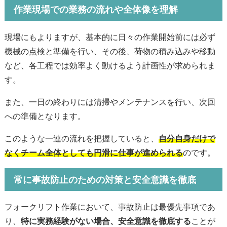
作業現場での業務の流れや全体像を理解
現場にもよりますが、基本的に日々の作業開始前には必ず
機械の点検と準備を行い、その後、荷物の積み込みや移動
など、各工程では効率よく動けるよう計画性が求められま
す。
また、一日の終わりには清掃やメンテナンスを行い、次回
への準備となります。
このような一連の流れを把握していると、
自分自身だけで
なくチーム全体としても円滑に仕事が進められる
のです。
常に事故防止のための対策と安全意識を徹底
フォークリフト作業において、事故防止は最優先事項であ
り、
特に実務経験がない場合、安全意識を徹底する
ことが