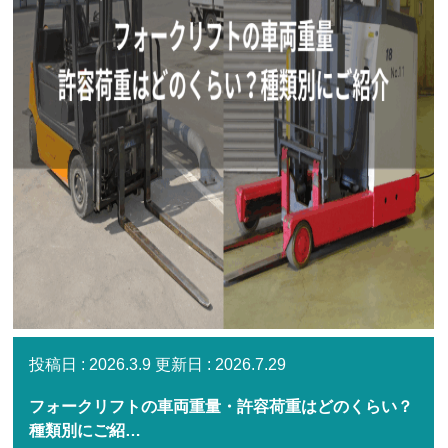
2026.3.9
2026.7.29
フォークリフトの車両重量・許容荷重はどのくらい？
種類別にご紹…