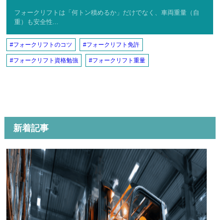
フォークリフトは「何トン積めるか」だけでなく、車両重量（自
重）も安全性...
フォークリフトのコツ
フォークリフト免許
フォークリフト資格勉強
フォークリフト重量
新着記事