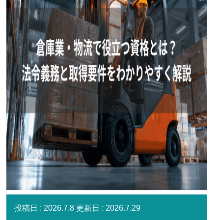
2026.7.8
2026.7.29