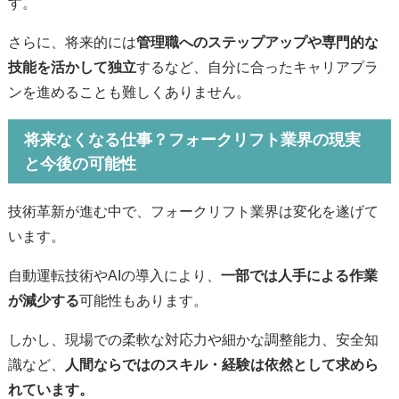
す。
さらに、将来的には
管理職へのステップアップや専門的な
技能を活かして独立
するなど、自分に合ったキャリアプラ
ンを進めることも難しくありません。
将来なくなる仕事？フォークリフト業界の現実
と今後の可能性
技術革新が進む中で、フォークリフト業界は変化を遂げて
います。
自動運転技術やAIの導入により、
一部では人手による作業
が減少する
可能性もあります。
しかし、現場での柔軟な対応力や細かな調整能力、安全知
識など、
人間ならではのスキル・経験は依然として求めら
れています。