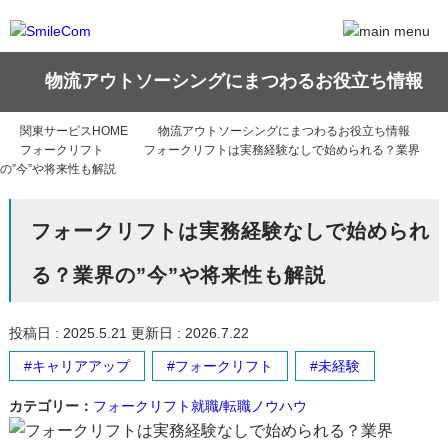
物流アウトソーシングにまつわるお役立ち情報
関東サービスHOME
物流アウトソーシングにまつわるお役立ち情報
フォークリフト
フォークリフトは実務経験なしで始められる？業界
の”今”や将来性も解説
フォークリフトは実務経験なしで始められ
る？業界の”今”や将来性も解説
2025.5.21
2026.7.22
キャリアアップ
フォークリフト
未経験
カテゴリー：
フォークリフト
就職/転職ノウハウ