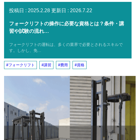
2025.2.28
2026.7.22
フォークリフトの操作に必要な資格とは？条件・講
習や試験の流れ…
フォークリフトの運転は、多くの業界で必要とされるスキルで
す。しかし、免...
フォークリフト
講習
費用
資格