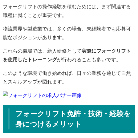
フォークリフトの操作経験を積むためには、まず関連する
職種に就くことが重要です。
物流業界や製造業では、多くの場合、未経験者でも応募可
能なポジションがあります。
これらの職場では、新人研修として
実際にフォークリフト
を使用したトレーニング
が行われることも多いです。
このような環境で働き始めれば、日々の業務を通じて自然
とスキルアップが図れます。
フォークリフト免許・技術・経験を
身につけるメリット