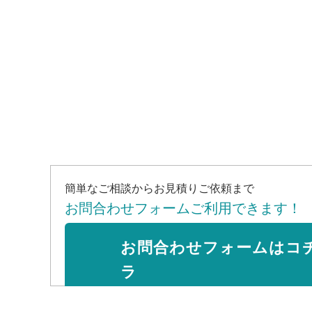
簡単なご相談からお見積りご依頼まで
お問合わせフォームご利用できます！
お問合わせフォームはコ
ラ