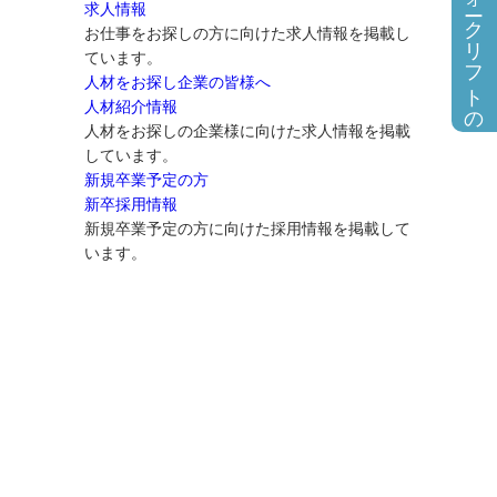
フォークリフトの求人情報
求人情報
お仕事をお探しの方に向けた求人情報を掲載し
ています。
人材をお探し企業の皆様へ
人材紹介情報
人材をお探しの企業様に向けた求人情報を掲載
しています。
新規卒業予定の方
新卒採用情報
新規卒業予定の方に向けた採用情報を掲載して
います。