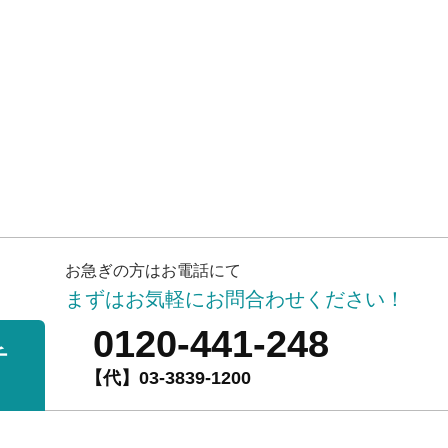
お急ぎの方はお電話にて
まずはお気軽にお問合わせください！
0120-441-248
チ
【代】03-3839-1200