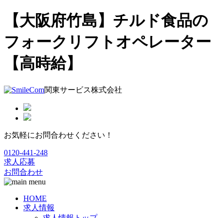
【大阪府竹島】チルド食品の
フォークリフトオペレーター
【高時給】
関東サービス株式会社
お気軽にお問合わせください！
0120-441-248
求人応募
お問合わせ
HOME
求人情報
求人情報トップ