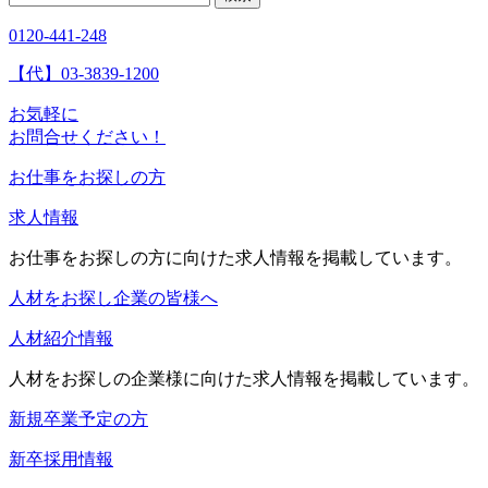
索:
0120-441-248
【代】03-3839-1200
お気軽に
お問合せください！
お仕事をお探しの方
求人情報
お仕事をお探しの方に向けた求人情報を掲載しています。
人材をお探し企業の皆様へ
人材紹介情報
人材をお探しの企業様に向けた求人情報を掲載しています。
新規卒業予定の方
新卒採用情報