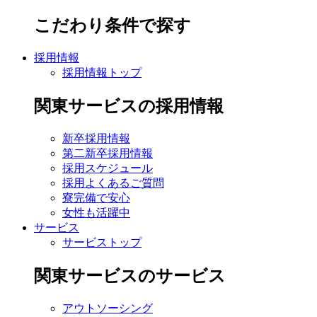
こだわり条件で探す
採用情報
採用情報トップ
関東サービスの採用情報
新卒採用情報
第二新卒採用情報
採用スケジュール
採用よくあるご質問
寮完備で安心
女性も活躍中
サービス
サービストップ
関東サービスのサービス
アウトソーシング