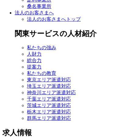
桑名事業所
法人のお客さまへ
法人のお客さまへトップ
関東サービスの人材紹介
私たちの強み
人財力
総合力
提案力
私たちの教育
東京エリア派遣対応
埼玉エリア派遣対応
神奈川エリア派遣対応
千葉エリア派遣対応
茨城エリア派遣対応
栃木エリア派遣対応
群馬エリア派遣対応
求人情報