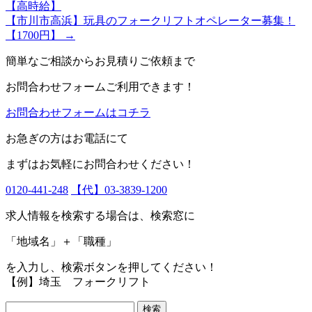
【高時給】
【市川市高浜】玩具のフォークリフトオペレーター募集！
【1700円】
→
簡単なご相談からお見積りご依頼まで
お問合わせフォームご利用できます！
お問合わせフォームはコチラ
お急ぎの方はお電話にて
まずはお気軽にお問合わせください！
0120-441-248
【代】03-3839-1200
求人情報を検索する場合は、検索窓に
「地域名」＋「職種」
を入力し、
検索ボタン
を押してください！
【例】埼玉 フォークリフト
検