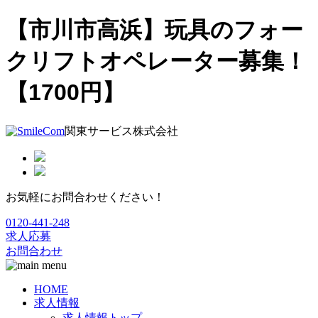
【市川市高浜】玩具のフォー
クリフトオペレーター募集！
【1700円】
関東サービス株式会社
お気軽にお問合わせください！
0120-441-248
求人応募
お問合わせ
HOME
求人情報
求人情報トップ