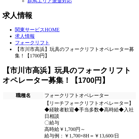
群馬エリア派遣対応
求人情報
関東サービスHOME
求人情報
フォークリフト
【市川市高浜】玩具のフォークリフトオペレーター募
集！【1700円】
【市川市高浜】玩具のフォークリフト
オペレーター募集！【1700円】
職種名
フォークリフトオペレーター
【リーチフォークリフトオペレーター】
◆経験者歓迎◆手当多数◆高時給◆入社
日相談
〇給与
高時給￥1,700円～
給与例：￥1,700×8H＝￥13,600/日