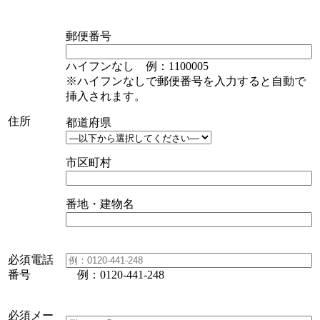
郵便番号
ハイフンなし 例：1100005
※ハイフンなしで郵便番号を入力すると自動で
挿入されます。
住所
都道府県
市区町村
番地・建物名
必須
電話
番号
例：0120-441-248
必須
メー