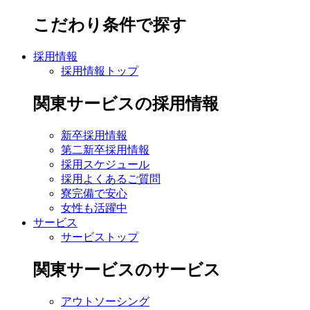
こだわり条件で探す
採用情報
採用情報トップ
関東サービスの採用情報
新卒採用情報
第二新卒採用情報
採用スケジュール
採用よくあるご質問
寮完備で安心
女性も活躍中
サービス
サービストップ
関東サービスのサービス
アウトソーシング