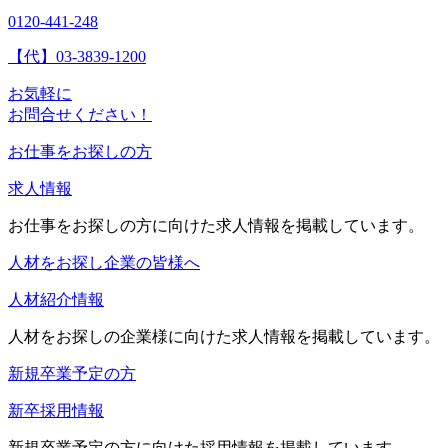
0120-441-248
【代】03-3839-1200
お気軽に
お問合せください！
お仕事をお探しの方
求人情報
お仕事をお探しの方に向けた求人情報を掲載しています。
人材をお探し企業の皆様へ
人材紹介情報
人材をお探しの企業様に向けた求人情報を掲載しています。
新規卒業予定の方
新卒採用情報
新規卒業予定の方に向けた採用情報を掲載しています。