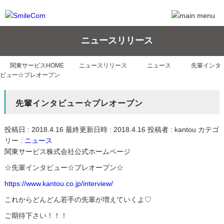
ニュースリリース
関東サービスHOME
ニュースリリース
ニュース
先輩インタ
ビュー☆プレオープン
先輩インタビュー☆プレオープン
投稿日 : 2018.4.16
最終更新日時 : 2018.4.16
投稿者 :
kantou
カテゴ
リー :
ニュース
関東サービス株式会社公式ホームページ
☆先輩インタビュー☆プレオープン☆
https://www.kantou.co.jp/interview/
これからどんどん若手の先輩が増えていくよ♡
ご期待下さい！！！