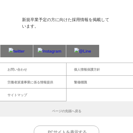
新卒採用情報
新規卒業予定の方に向けた採用情報を掲載して
います。
お問い合わせ
個人情報保護方針
労働者派遣事業に係る情報提供
警備標識
サイトマップ
ページの先頭へ戻る
PCサイトを表示する