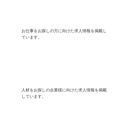
お仕事をお探しの方
求人情報
お仕事をお探しの方に向けた求人情報を掲載し
ています。
人材をお探し企業の皆様へ
人材紹介情報
人材をお探しの企業様に向けた求人情報を掲載
しています。
新規卒業予定の方