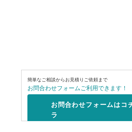
簡単なご相談からお見積りご依頼まで
お問合わせフォームご利用できます！
お問合わせフォームはコ
ラ