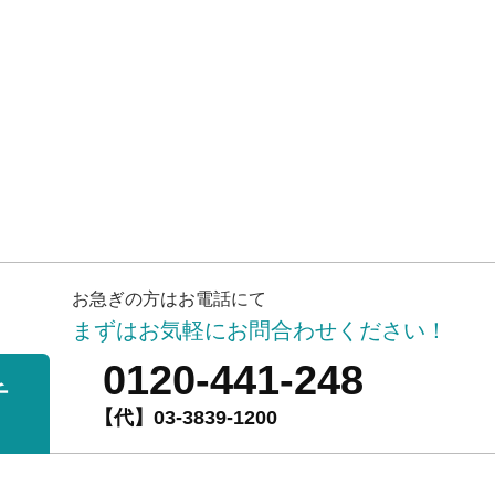
お急ぎの方はお電話にて
まずはお気軽にお問合わせください！
0120-441-248
チ
【代】03-3839-1200