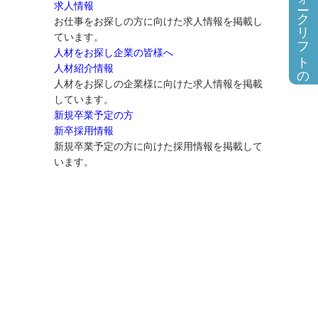
フォークリフトの求人情報
求人情報
お仕事をお探しの方に向けた求人情報を掲載し
ています。
人材をお探し企業の皆様へ
人材紹介情報
人材をお探しの企業様に向けた求人情報を掲載
しています。
新規卒業予定の方
新卒採用情報
新規卒業予定の方に向けた採用情報を掲載して
います。