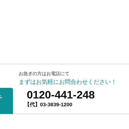
お急ぎの方はお電話にて
まずはお気軽にお問合わせください！
0120-441-248
チ
【代】03-3839-1200