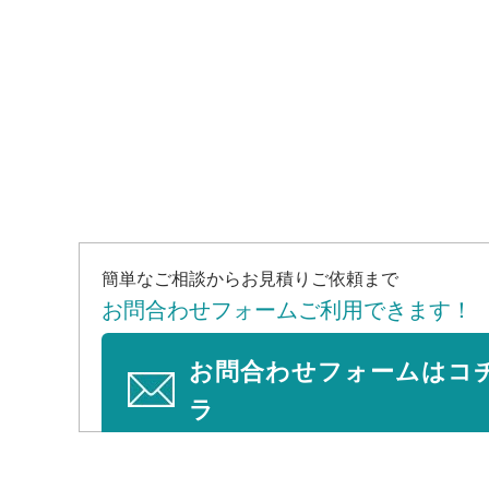
簡単なご相談からお見積りご依頼まで
お問合わせフォームご利用できます！
お問合わせフォームはコ
ラ