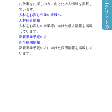
フォークリフトの求人情報
お仕事をお探しの方に向けた求人情報を掲載し
ています。
人材をお探し企業の皆様へ
人材紹介情報
人材をお探しの企業様に向けた求人情報を掲載
しています。
新規卒業予定の方
新卒採用情報
新規卒業予定の方に向けた採用情報を掲載して
います。