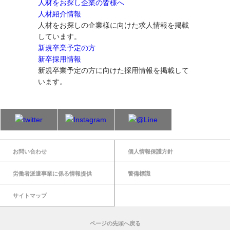
人材をお探し企業の皆様へ
人材紹介情報
人材をお探しの企業様に向けた求人情報を掲載
しています。
新規卒業予定の方
新卒採用情報
新規卒業予定の方に向けた採用情報を掲載して
います。
お問い合わせ
個人情報保護方針
労働者派遣事業に係る情報提供
警備標識
サイトマップ
ページの先頭へ戻る